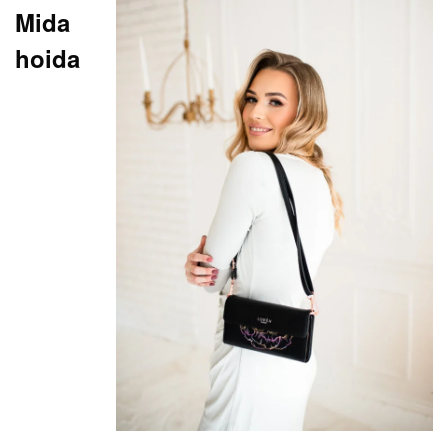
Mida
hoida