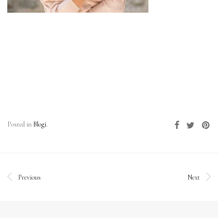
Posted in
Blogi
.
Previous
Next