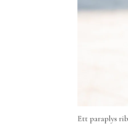
Ett paraplys ri