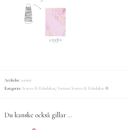
Artikelnr:
300606
Kategorier:
Scarves & Halsdukar
,
Varmare Scarves & Halsdukar ♻
Du kanske också gillar …